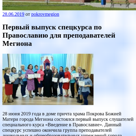
28.06.2019
от
pokrovmegion
Первый выпуск спецкурса по
Православию для преподавателей
Мегиона
28 июня 2019 года в доме причта храма Покрова Божией
Матери города Мегиона состоялся первый выпуск слушателей
специального курса «Введение в Православие». Данный
спецкурс успешно окончила группа преподавателей
дошкольных и общеобразовательных учреждений города,