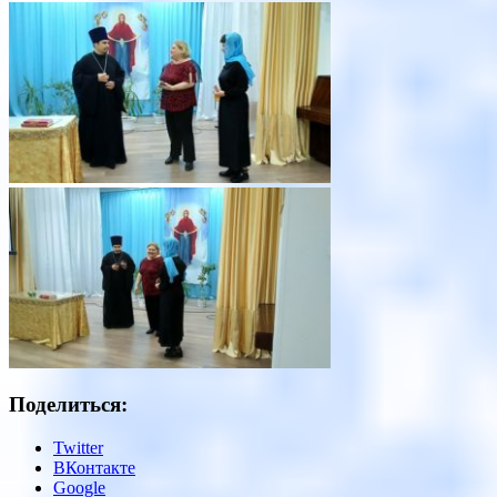
Поделиться:
Twitter
ВКонтакте
Google