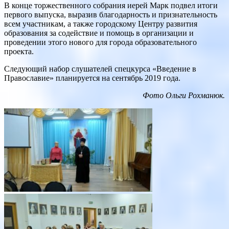
В конце торжественного собрания иерей Марк подвел итоги
первого выпуска, выразив благодарность и признательность
всем участникам, а также городскому Центру развития
образования за содействие и помощь в организации и
проведении этого нового для города образовательного
проекта.
Следующий набор слушателей спецкурса «Введение в
Православие» планируется на сентябрь 2019 года.
Фото Ольги Рохманюк.