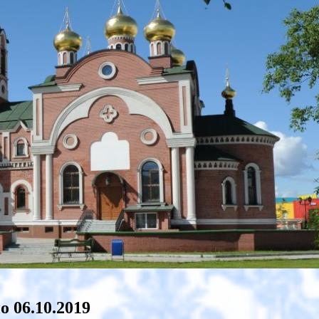
о 06.10.2019