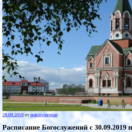
28.09.2019
от
pokrovmegion
Расписание Богослужений с 30.09.2019 п