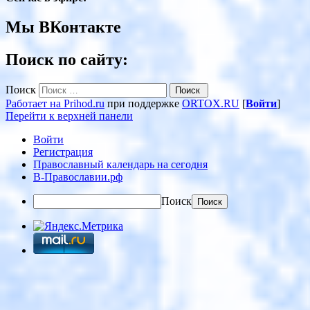
Мы ВКонтакте
Поиск по сайту:
Поиск
Работает на Prihod.ru
при поддержке
ORTOX.RU
[
Войти
]
Перейти к верхней панели
Войти
Регистрация
Православный календарь на сегодня
В-Православии.рф
Поиск