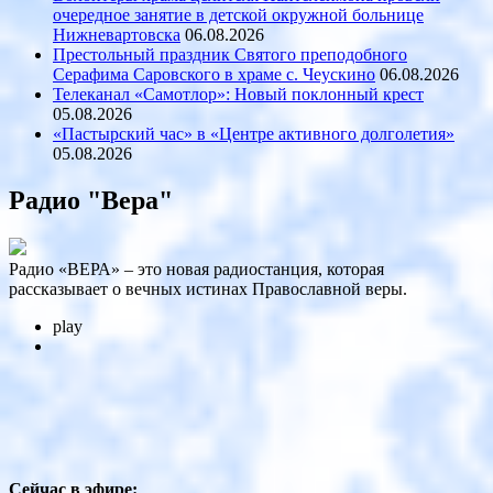
очередное занятие в детской окружной больнице
Нижневартовска
06.08.2026
Престольный праздник Святого преподобного
Серафима Саровского в храме с. Чеускино
06.08.2026
Телеканал «Самотлор»: Новый поклонный крест
05.08.2026
«Пастырский час» в «Центре активного долголетия»
05.08.2026
Радио "Вера"
Радио «ВЕРА» – это новая радиостанция, которая
рассказывает о вечных истинах Православной веры.
play
Сейчас в эфире: