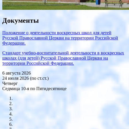
Документы
Положение о деятельности воскресных школ для детей
Русской Православной Церкви на территории Российской
Федерации.
Стандарт учебно-воспитательной деятельности в воскресных
школах (для детей) Русской Православной Церкви на
территории Российской Федерации.
6 августа 2026
24 июля 2026 (по ст.ст.)
Четверг
Седмица 10-я по Пятидесятнице