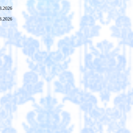
8.2026
8.2026