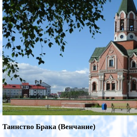
Таинство Брака (Венчание)